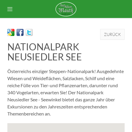
ZURÜCK
NATIONALPARK
NEUSIEDLER SEE
Österreichs einziger Steppen-Nationalpark! Ausgedehnte
Wiesen und Weideflächen, Salzlacken, Schilf und eine
reiche Fülle von Tier-und Pflanzenarten, darunter rund
340 Vogelarten, erwarten Sie! Der Nationalpark
Neusiedler See - Seewinkel bietet das ganze Jahr über
Exkursionen zu den Jahreszeiten entsprechenden
Themenbereichen an.