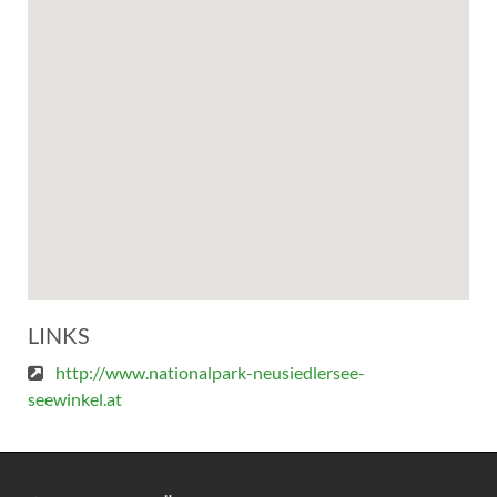
LINKS
http://www.nationalpark-neusiedlersee-
seewinkel.at