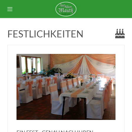
FESTLICHKEITEN