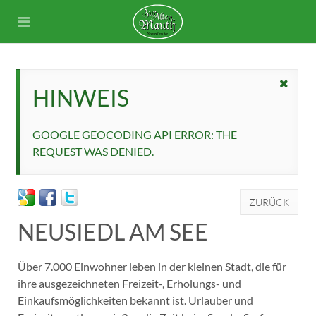
HINWEIS
GOOGLE GEOCODING API ERROR: THE
REQUEST WAS DENIED.
ZURÜCK
NEUSIEDL AM SEE
Über 7.000 Einwohner leben in der kleinen Stadt, die für
ihre ausgezeichneten Freizeit-, Erholungs- und
Einkaufsmöglichkeiten bekannt ist. Urlauber und