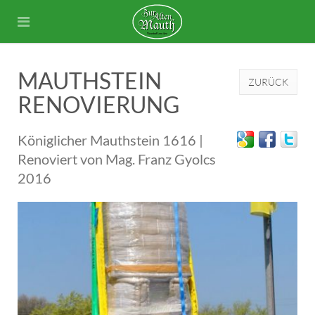
MAUTHSTEIN
ZURÜCK
RENOVIERUNG
Königlicher Mauthstein 1616 |
Renoviert von Mag. Franz Gyolcs
2016